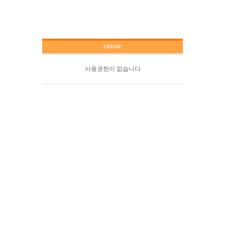
ERROR!
사용권한이 없습니다